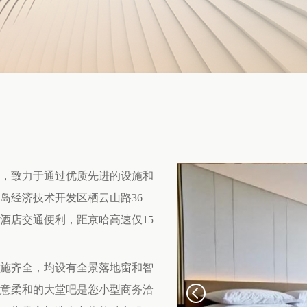
，致力于通过优质先进的设施和
岛经济技术开发区栖云山路36
酒店交通便利，距京哈高速仅15
施齐全，均设有全景落地窗和智
意柔和的大堂吧是您小型商务洽