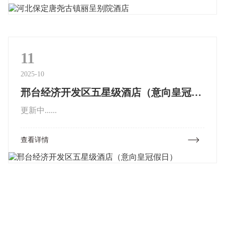
交通十分便捷，...
11
2025-10
邢台经济开发区五星级酒店（意向皇冠假日）
更新中......
查看详情