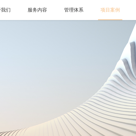
于我们
服务内容
管理体系
项目案例