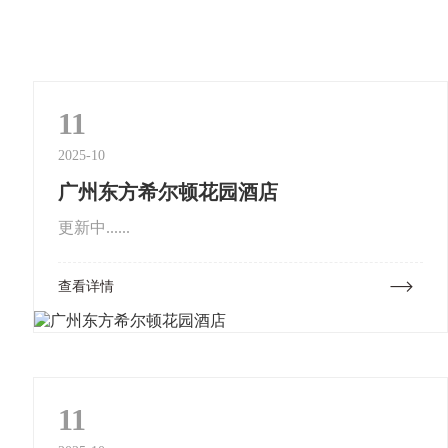
11
2025-10
广州东方希尔顿花园酒店
更新中......
查看详情
11