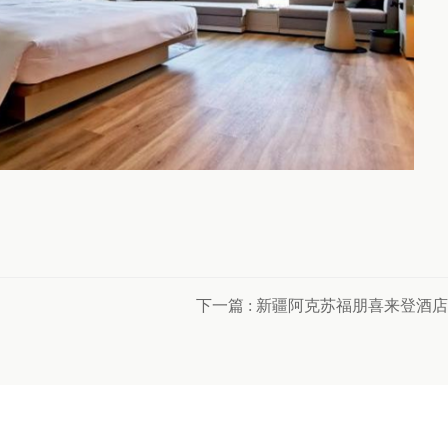
下一篇
: 新疆阿克苏福朋喜来登酒店