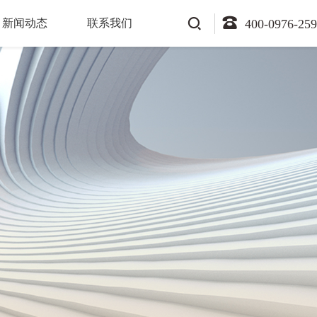
新闻动态
联系我们
400-0976-259