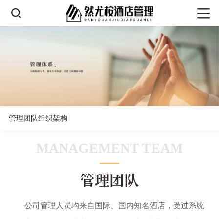
管理团队
组织架构
MANAGEMENT TEAM
管理团队
公司管理人员均来自国际、国内知名酒店，受过系统