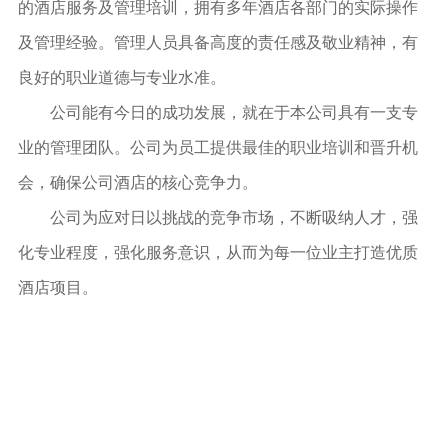
的酒店服务及管理培训，拥有多年酒店各部门的实际操作
及管理经验。管理人员具备高度的责任感及敬业精神，有
良好的职业道德与专业水准。
公司能有今日的成功发展，就在于本公司具有一支专
业的管理团队。公司为员工提供最佳的职业培训和晋升机
会，确保公司酒店的核心竞争力。
公司为应对日以挑战的竞争市场，不断吸纳人才，强
化专业程度，强化服务意识，从而为每一位业主打造优质
酒店项目。