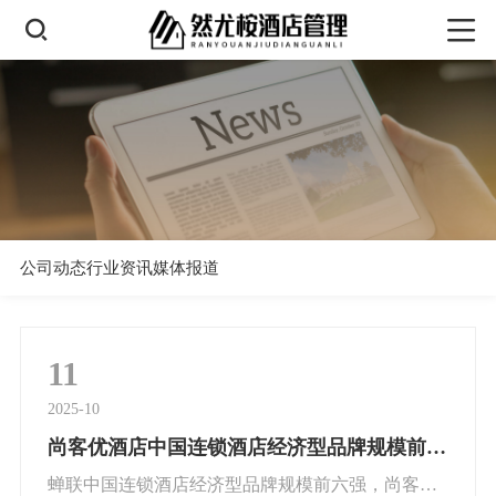
公司动态
行业资讯
媒体报道
11
2025-10
尚客优酒店中国连锁酒店经济型品牌规模前六强
蝉联中国连锁酒店经济型品牌规模前六强，尚客优